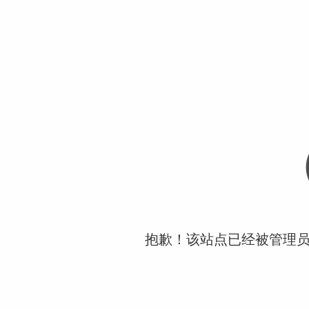
抱歉！该站点已经被管理