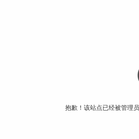
抱歉！该站点已经被管理