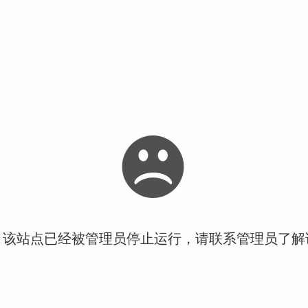
！该站点已经被管理员停止运行，请联系管理员了解