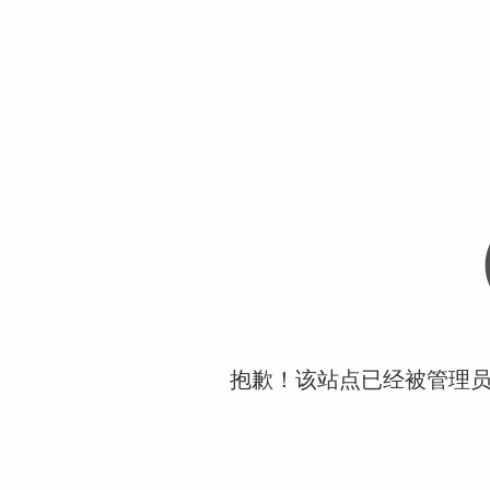
抱歉！该站点已经被管理