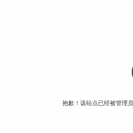
抱歉！该站点已经被管理