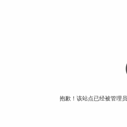
抱歉！该站点已经被管理